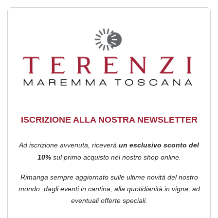
ISCRIZIONE ALLA NOSTRA NEWSLETTER
Ad iscrizione avvenuta, riceverà
un esclusivo sconto del
10%
sul primo acquisto nel nostro shop online.
Rimanga sempre aggiornato sulle ultime novità del nostro
mondo: dagli eventi in cantina, alla quotidianità in vigna, ad
eventuali offerte speciali.