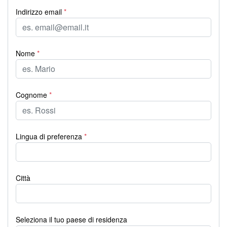
Indirizzo email
*
Nome
*
Cognome
*
Lingua di preferenza
*
Città
Seleziona il tuo paese di residenza