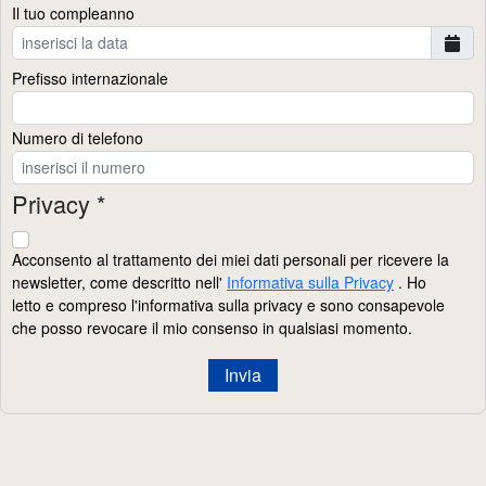
Il tuo compleanno
Prefisso internazionale
Numero di telefono
Privacy *
Acconsento al trattamento dei miei dati personali per ricevere la
newsletter, come descritto nell'
Informativa sulla Privacy
. Ho
letto e compreso l'informativa sulla privacy e sono consapevole
che posso revocare il mio consenso in qualsiasi momento.
Invia