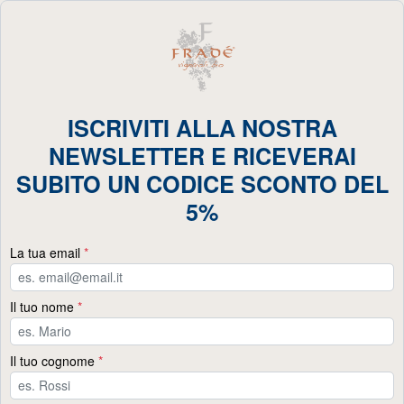
ISCRIVITI ALLA NOSTRA
NEWSLETTER E RICEVERAI
SUBITO UN CODICE SCONTO DEL
5%
La tua email
*
Il tuo nome
*
Il tuo cognome
*